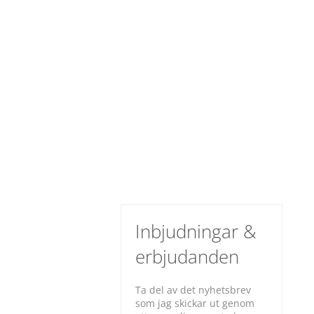
Inbjudningar &
erbjudanden
Ta del av det nyhetsbrev
som jag skickar ut genom