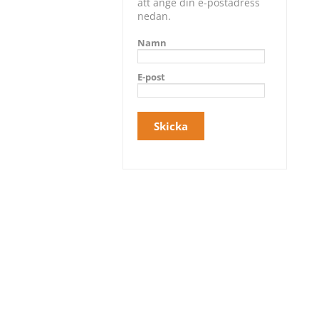
att ange din e-postadress
nedan.
Namn
E-post