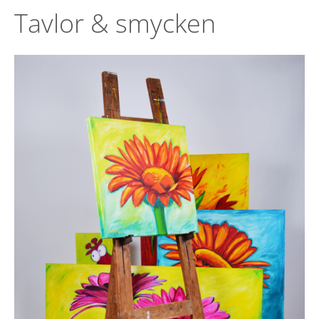
Tavlor & smycken