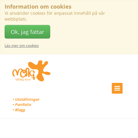
Information om cookies
Vi använder cookies för anpassat innehåll på vår
webbplats.
Ok, jag fattar
Läs mer om cookies
• Utställningar
• Portfolio
• Blogg