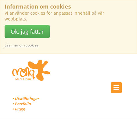
Information om cookies
Vi använder cookies för anpassat innehåll på vår
webbplats.
Ok, jag fattar
Läs mer om cookies
• Utställningar
• Portfolio
• Blogg