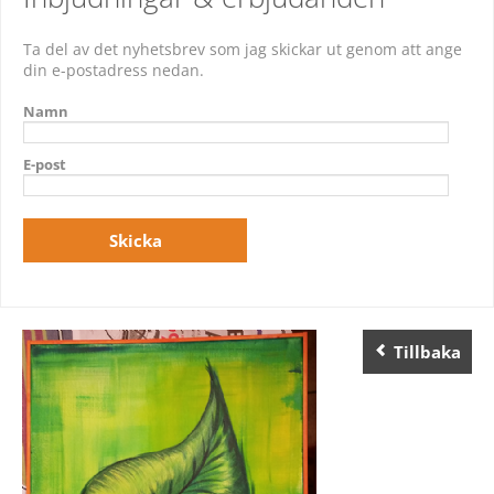
Ta del av det nyhetsbrev som jag skickar ut genom att ange
din e-postadress nedan.
Namn
E-post
Tillbaka