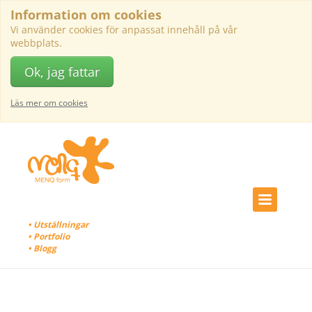
Information om cookies
Vi använder cookies för anpassat innehåll på vår
webbplats.
Ok, jag fattar
Läs mer om cookies
• Utställningar
• Portfolio
• Blogg