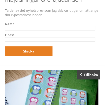
Ta del av det nyhetsbrev som jag skickar ut genom att ange
din e-postadress nedan.
Namn
E-post
Tillbaka