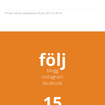
Posten senast uppdaterad 29 jan 2011 kl. 09:18
följ
blogg
instagram
facebook
15