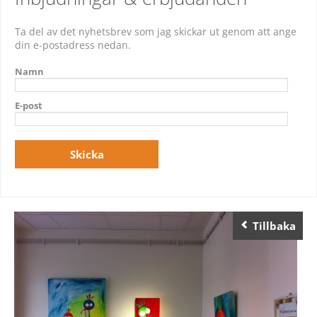
Ta del av det nyhetsbrev som jag skickar ut genom att ange
din e-postadress nedan.
Namn
E-post
Tillbaka