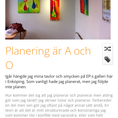
Planering är A och
O
Igår hängde jag mina tavlor och smycken på EP:s galleri här
i Enköping. Som vanligt hade jag planerat, men jag följde
inte planen.
Hur kommer det sig att jag planerar och planerar men aldrig
gör som jag tänkt? Jag skriver listor och planerar, förbereder
en del men sen gör jag oftast på något annat sätt ändå. En
teori är att det är mitt strukturerade och konstnärliga jag
som kommer lite i konflikt med varandra, eller som helt