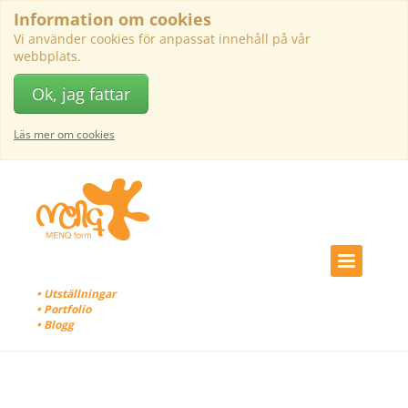
Information om cookies
Vi använder cookies för anpassat innehåll på vår
webbplats.
Ok, jag fattar
Läs mer om cookies
• Utställningar
• Portfolio
• Blogg