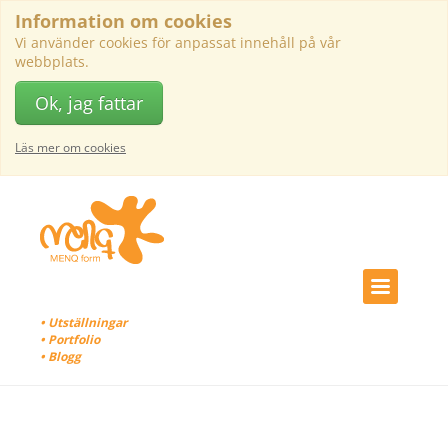
Information om cookies
Vi använder cookies för anpassat innehåll på vår
webbplats.
Ok, jag fattar
Läs mer om cookies
• Utställningar
• Portfolio
• Blogg