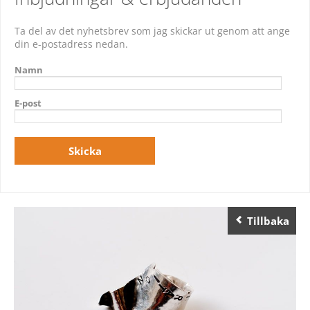
Ta del av det nyhetsbrev som jag skickar ut genom att ange
din e-postadress nedan.
Namn
E-post
Tillbaka