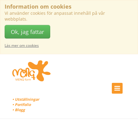
Information om cookies
Vi använder cookies för anpassat innehåll på vår
webbplats.
Ok, jag fattar
Läs mer om cookies
• Utställningar
• Portfolio
• Blogg