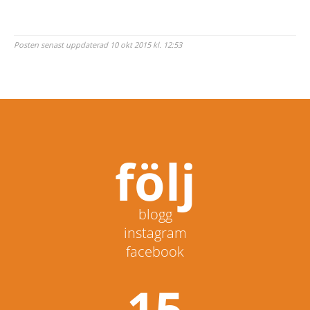
Posten senast uppdaterad 10 okt 2015 kl. 12:53
följ
blogg
instagram
facebook
15