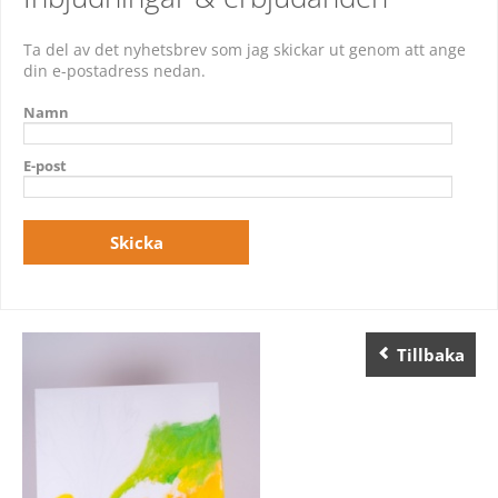
Ta del av det nyhetsbrev som jag skickar ut genom att ange
din e-postadress nedan.
Namn
E-post
Tillbaka