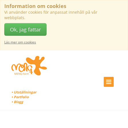
Information om cookies
Vi använder cookies för anpassat innehåll på vår
webbplats.
Ok, jag fattar
Läs mer om cookies
• Utställningar
• Portfolio
• Blogg