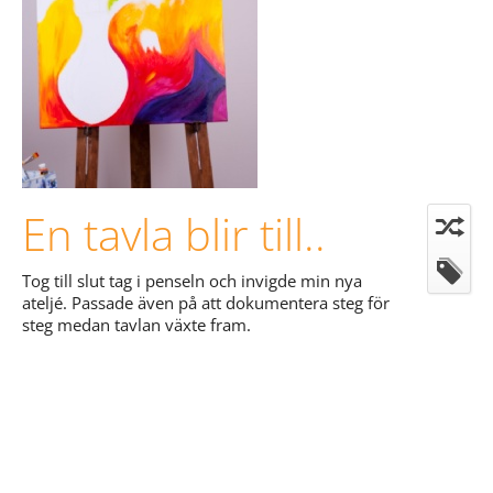
En tavla blir till..
Tog till slut tag i penseln och invigde min nya
ateljé. Passade även på att dokumentera steg för
steg medan tavlan växte fram.