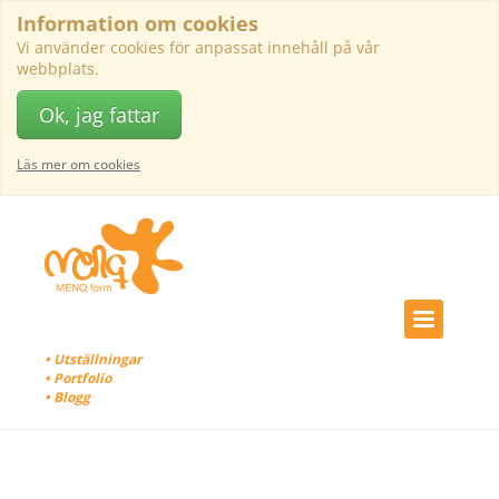
Information om cookies
Vi använder cookies för anpassat innehåll på vår
webbplats.
Ok, jag fattar
Läs mer om cookies
• Utställningar
• Portfolio
• Blogg