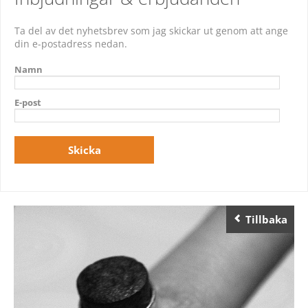
Ta del av det nyhetsbrev som jag skickar ut genom att ange
din e-postadress nedan.
Namn
E-post
Tillbaka