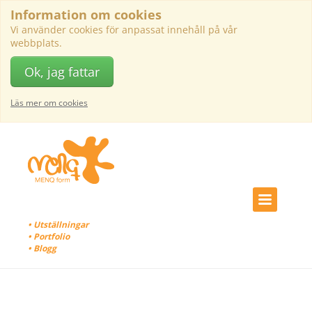
Information om cookies
Vi använder cookies för anpassat innehåll på vår
webbplats.
Ok, jag fattar
Läs mer om cookies
• Utställningar
• Portfolio
• Blogg