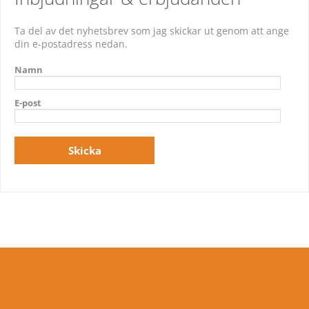
Ta del av det nyhetsbrev som jag skickar ut genom att ange
din e-postadress nedan.
Namn
E-post