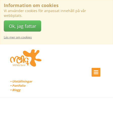
Information om cookies
Vi använder cookies för anpassat innehåll på vår
webbplats.
Ok, jag fattar
Läs mer om cookies
• Utställningar
• Portfolio
• Blogg