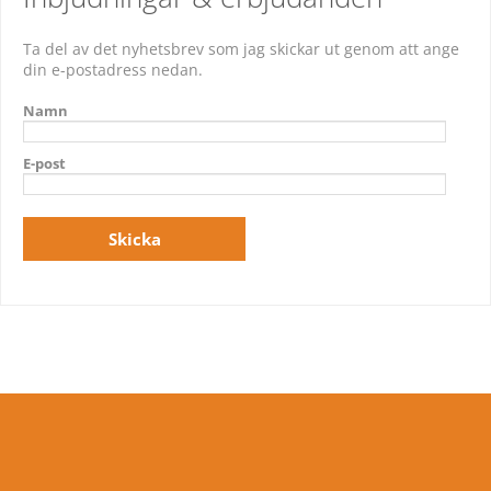
Ta del av det nyhetsbrev som jag skickar ut genom att ange
din e-postadress nedan.
Namn
E-post